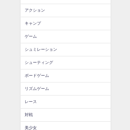
アクション
キャンプ
ゲーム
シュミレーション
シューティング
ボードゲーム
リズムゲーム
レース
対戦
美少女