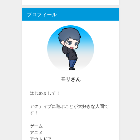
プロフィール
モリさん
はじめまして！
アクティブに遊ぶことが大好きな人間で
す！
ゲーム
アニメ
アウトドア